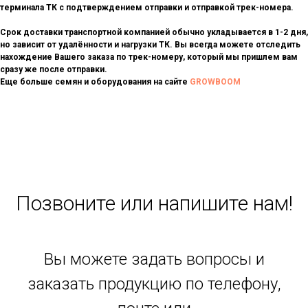
терминала ТК с подтверждением отправки и отправкой трек-номера.
Срок доставки транспортной компанией обычно укладывается в 1-2 дня,
но зависит от удалённости и нагрузки ТК. Вы всегда можете отследить
нахождение Вашего заказа по трек-номеру, который мы пришлем вам
сразу же после отправки.
Еще больше семян и оборудования на сайте
GROWBOOM
Позвоните или напишите нам!
Вы можете задать вопросы и
заказать продукцию по телефону,