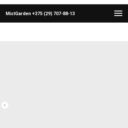
MistGarden
+375 (29) 707-88-13