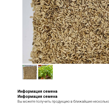
Информация семена
Информация семена
Вы можете получить продукцию в ближайшие несколько д