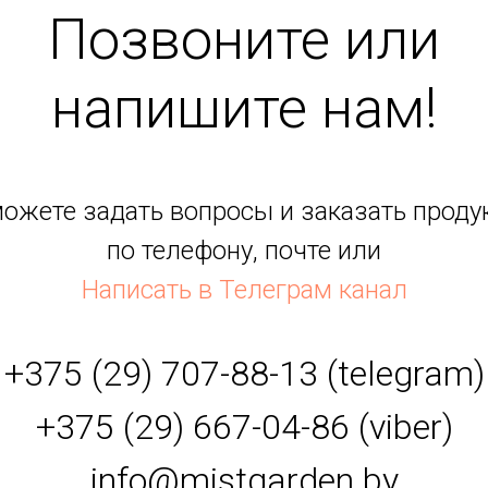
Позвоните или
напишите нам!
ожете задать вопросы и заказать прод
по телефону, почте или
Написать в Телеграм канал
+375 (29) 707-88-13
(telegram)
+375 (29) 667-04-86
(viber)
info@mistgarden.by