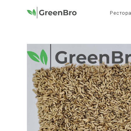
Рестор