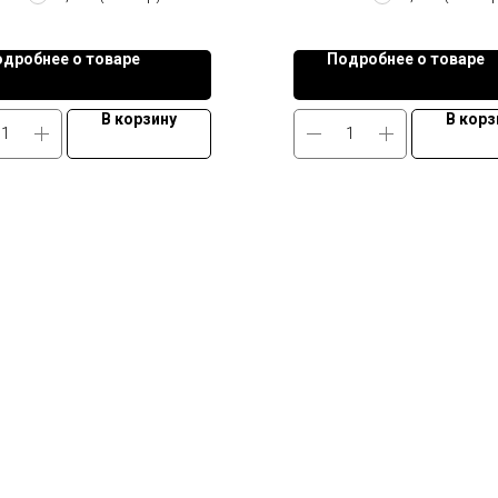
дробнее о товаре
Подробнее о товаре
В корзину
В корз