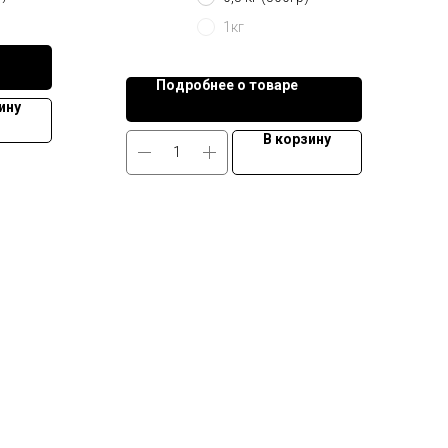
1кг
Подробнее о товаре
ину
В корзину